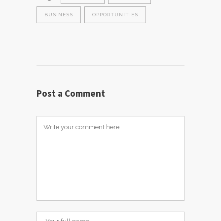
BUSINESS
OPPORTUNITIES
Post a Comment