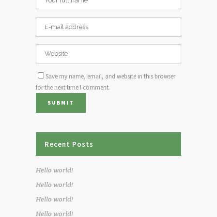
Save my name, email, and website in this browser
for the next time I comment.
Recent Posts
Hello world!
Hello world!
Hello world!
Hello world!